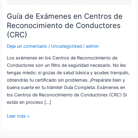
Guía de Exámenes en Centros de
Reconocimiento de Conductores
(CRC)
Deja un comentario
/
Uncategorized
/
admin
Los exámenes en los Centros de Reconocimiento de
Conductores son un filtro de seguridad necesario. No les
tengas miedo; si gozas de salud básica y acudes tranquilo,
obtendrás tu certificado sin problemas. ¡Prepárate bien y
buena suerte en tu trámite! Guía Completa: Exámenes en
los Centros de Reconocimiento de Conductores (CRC) Si
estás en proceso […]
Leer más »